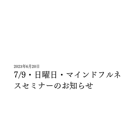
2023年6月20日
7/9・日曜日・マインドフルネ
スセミナーのお知らせ