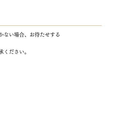
かない場合、お待たせする
承ください。