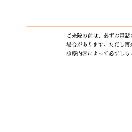
ご来院の前は、必ずお電話
場合があります。ただし再
診療内容によって必ずしも