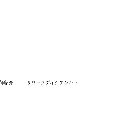
師紹介
リワークデイケアひかり