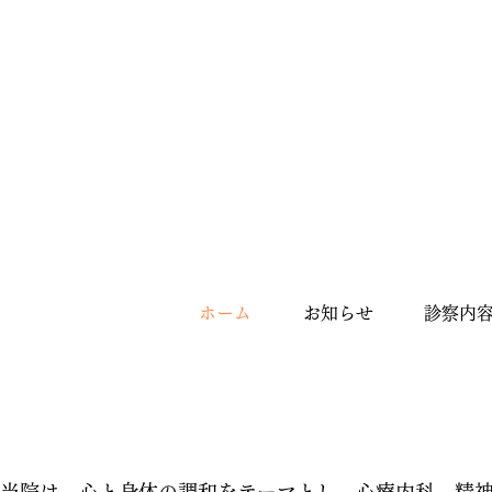
ホーム
お知らせ
診察内