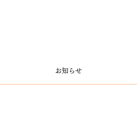
​お知らせ