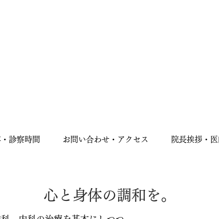
容・診察時間
お問い合わせ・アクセス
院長挨拶・医
心と身体の調和を。