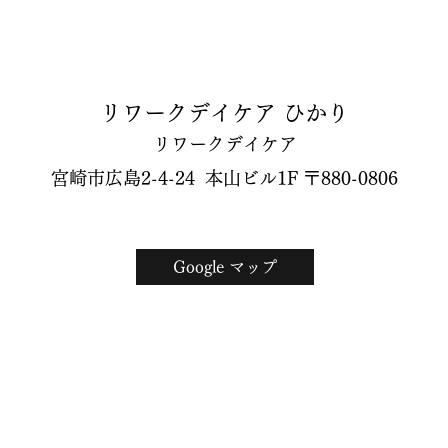
リワークデイケア ひかり
リワークデイケア
宮崎市広島2-4-24 本山ビル1F 〒880-0806
Google マップ