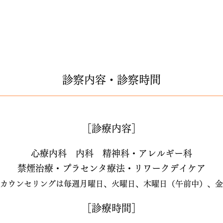
診察内容・診察時間
［診療内容］
心療内科 内科 精神科・アレルギー科
禁煙治療・プラセンタ療法・リワークデイケア
るカウンセリングは毎週月曜日、火曜日、木曜日（午前中）、
［診療時間］