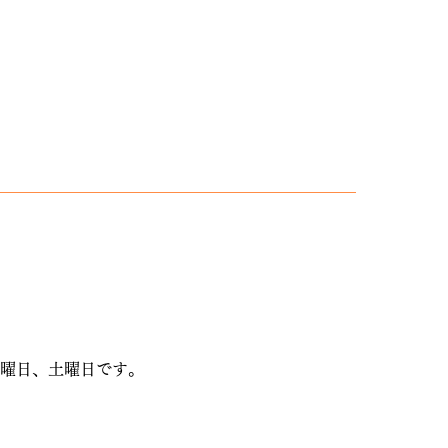
金曜日、土曜日です。