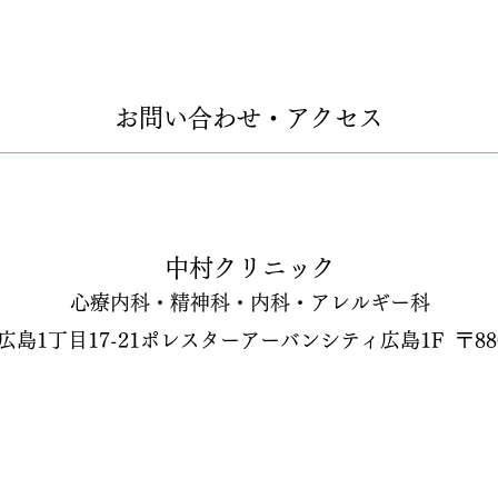
お問い合わせ・アクセス
中村クリニック
心療内科・精神科・内科・アレルギー科
広島1丁目17-21ポレスターアーバンシティ広島1F 〒880