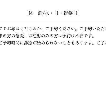
［休 診/水・日・祝祭日］
にてお尋ねくださるか、ご予約ください。ご予約いただ
来の方の急変、お注射のみの方は予約は不要です。
ご予約時間に診療が始められないこともあります。ご了